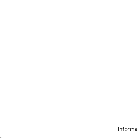
Informa