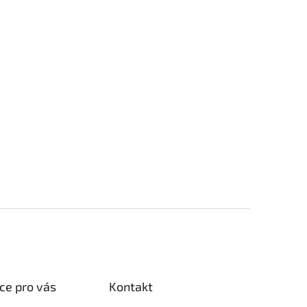
ce pro vás
Kontakt