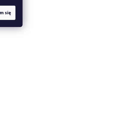
m się