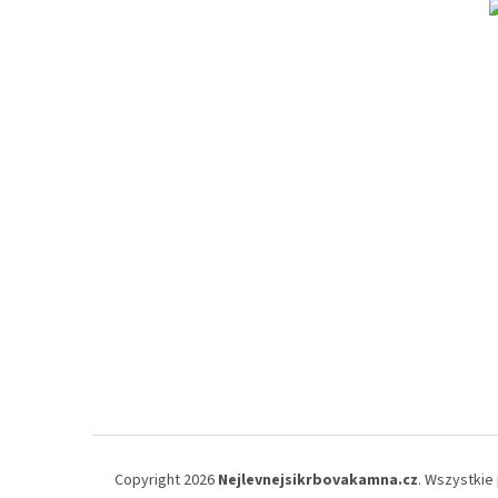
Copyright 2026
Nejlevnejsikrbovakamna.cz
. Wszystkie