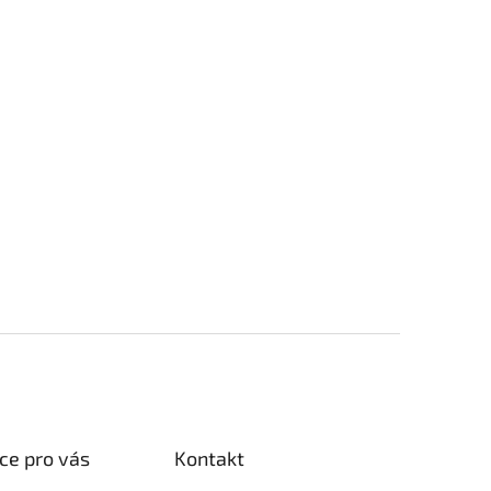
ce pro vás
Kontakt