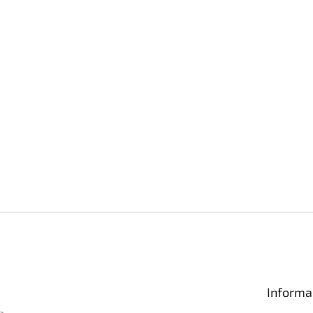
Informa