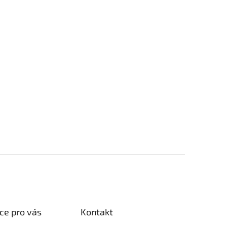
ce pro vás
Kontakt