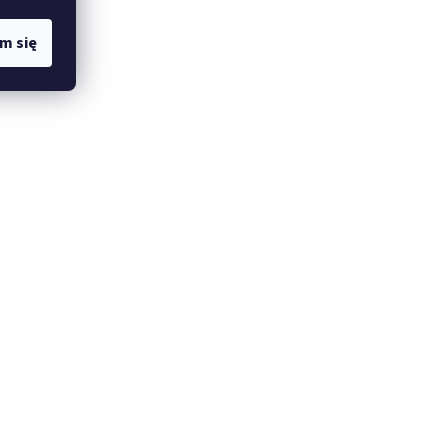
m się