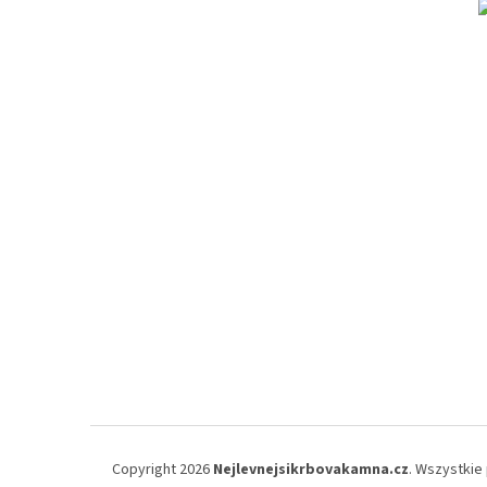
Copyright 2026
Nejlevnejsikrbovakamna.cz
. Wszystkie