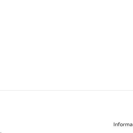
Informa