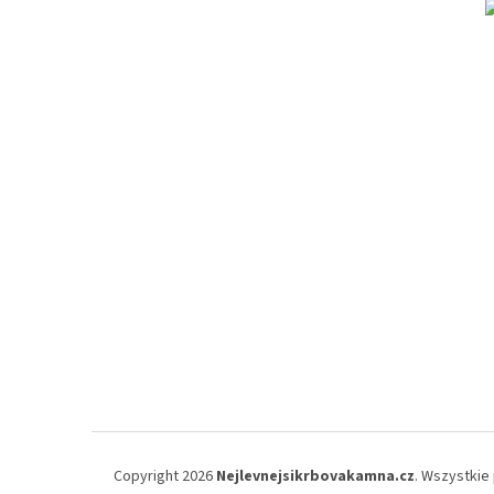
Copyright 2026
Nejlevnejsikrbovakamna.cz
. Wszystkie