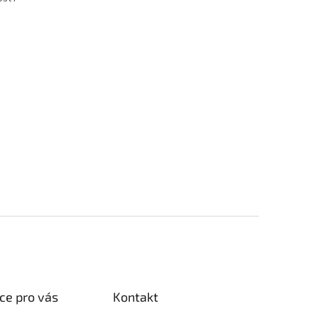
ce pro vás
Kontakt