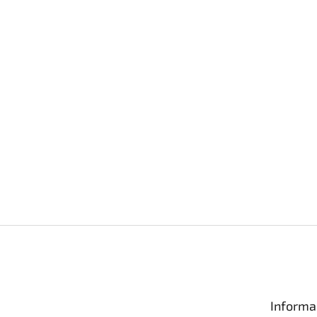
Informa