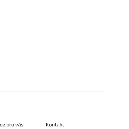
ce pro vás
Kontakt