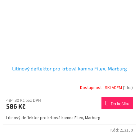
Litinový deflektor pro krbová kamna Filex, Marburg
Dostupnost - SKLADEM
(1 ks)
484,30 Kč bez DPH
Do košíku
586 Kč
Litinový deflektor pro krbová kamna Filex, Marburg
Kód:
213150