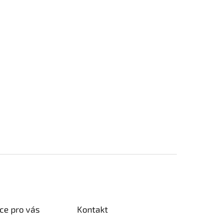
ce pro vás
Kontakt