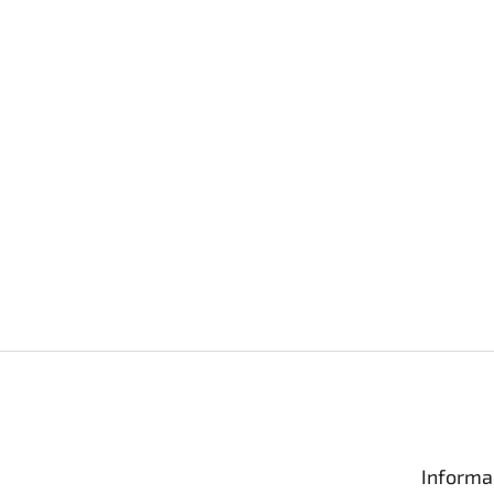
Informa