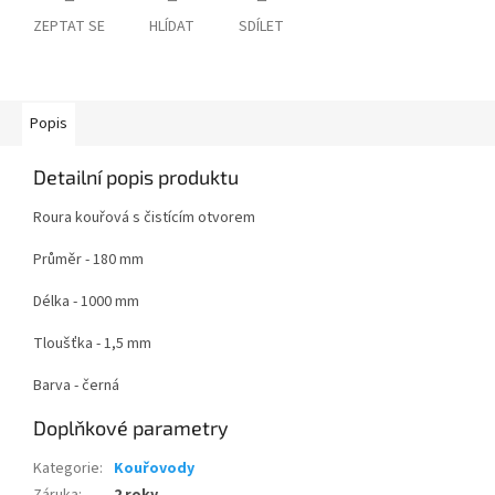
ZEPTAT SE
HLÍDAT
SDÍLET
Popis
Detailní popis produktu
Roura kouřová s čistícím otvorem
Průměr - 180 mm
Délka - 1000 mm
Tloušťka - 1,5 mm
Barva - černá
Doplňkové parametry
Kategorie
:
Kouřovody