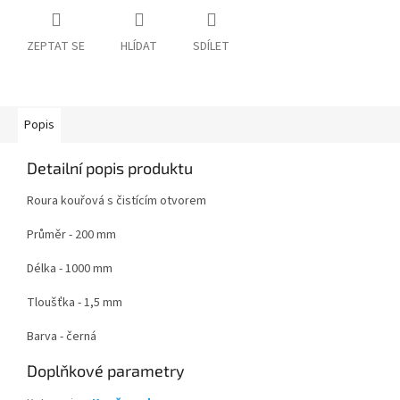
ZEPTAT SE
HLÍDAT
SDÍLET
Popis
Detailní popis produktu
Roura kouřová s čistícím otvorem
Průměr - 200 mm
Délka - 1000 mm
Tloušťka - 1,5 mm
Barva - černá
Doplňkové parametry