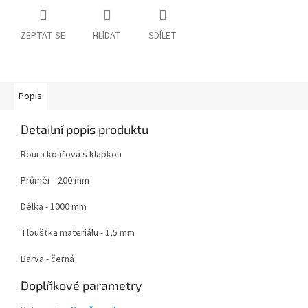
ZEPTAT SE
HLÍDAT
SDÍLET
Popis
Detailní popis produktu
Roura kouřová s klapkou
Průměr - 200 mm
Délka - 1000 mm
Tloušťka materiálu - 1,5 mm
Barva - černá
Doplňkové parametry