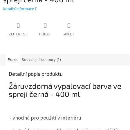
Detailní informace
ZEPTAT SE
HLÍDAT
SDÍLET
Popis
Související soubory (1)
Detailní popis produktu
Žáruvzdorná vypalovací barva ve
spreji černá - 400 ml
- vhodná pro použití v interiéru