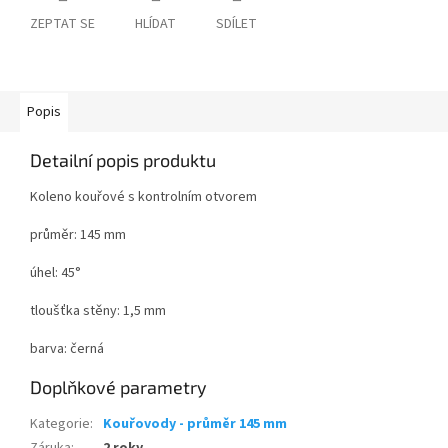
ZEPTAT SE
HLÍDAT
SDÍLET
Popis
Detailní popis produktu
Koleno kouřové s kontrolním otvorem
průměr: 145 mm
úhel: 45°
tloušťka stěny: 1,5 mm
barva: černá
Doplňkové parametry
Kategorie
:
Kouřovody - průměr 145 mm