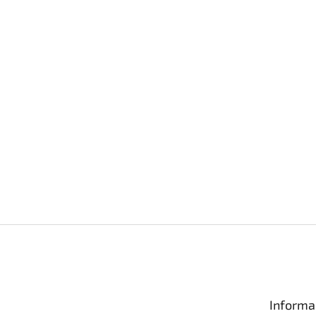
Informa