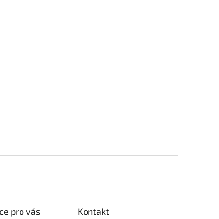
ce pro vás
Kontakt