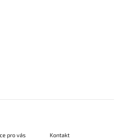
ce pro vás
Kontakt