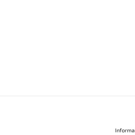
Informa