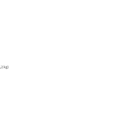
,2 kg)