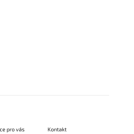
ce pro vás
Kontakt