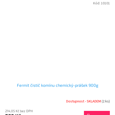
Kód:
10101
Fermit čistič komínu chemický-prášek 900g
Dostupnost - SKLADEM
(2 ks)
214,05 Kč bez DPH